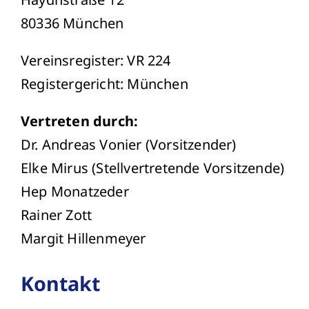
80336 München
Vereinsregister: VR 224
Registergericht: München
Vertreten durch:
Dr. Andreas Vonier (Vorsitzender)
Elke Mirus (Stellvertretende Vorsitzende)
Hep Monatzeder
Rainer Zott
Margit Hillenmeyer
Kontakt