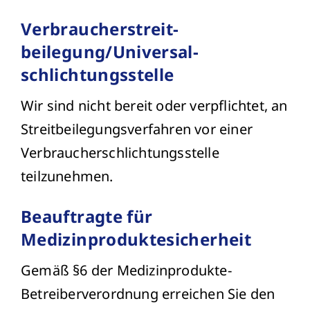
Verbraucher­streit­
beilegung/Universal­
schlichtungs­stelle
Wir sind nicht bereit oder verpflichtet, an
Streitbeilegungsverfahren vor einer
Verbraucherschlichtungsstelle
teilzunehmen.
Beauftragte für
Medizinproduktesicherheit
Gemäß §6 der Medizinprodukte-
Betreiberverordnung erreichen Sie den