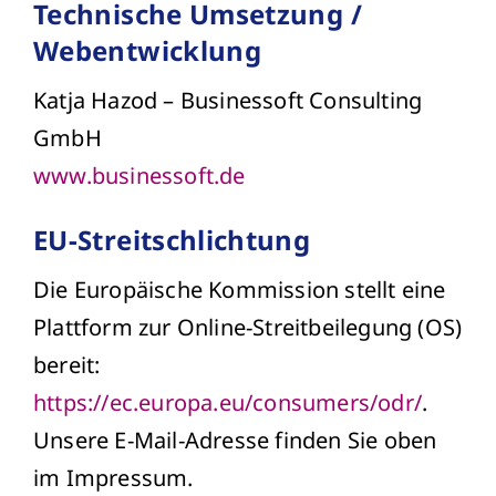
Technische Umsetzung /
Webentwicklung
Katja Hazod – Businessoft Consulting
GmbH
www.businessoft.de
EU-Streitschlichtung
Die Europäische Kommission stellt eine
Plattform zur Online-Streitbeilegung (OS)
bereit:
https://ec.europa.eu/consumers/odr/
.
Unsere E-Mail-Adresse finden Sie oben
im Impressum.