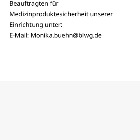
Beauftragten für
Medizinproduktesicherheit unserer
Einrichtung unter:
E-Mail: Monika.buehn@blwg.de