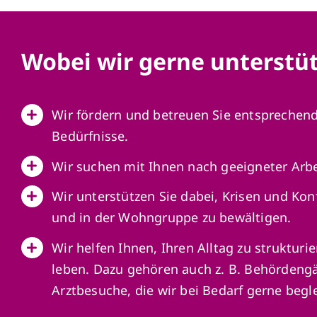
Wobei wir gerne unterstü
Wir fördern und betreuen Sie entsprechend 
Bedürfnisse.
Wir suchen mit Ihnen nach geeigneter Arbe
Wir unterstützen Sie dabei, Krisen und Kon
und in der Wohngruppe zu bewältigen.
Wir helfen Ihnen, Ihren Alltag zu strukturi
leben. Dazu gehören auch z. B. Behördeng
Arztbesuche, die wir bei Bedarf gerne begle