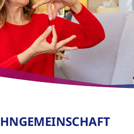
OHNGEMEINSCHAFT