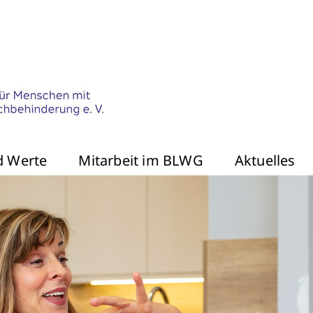
nd Werte
Mitarbeit im BLWG
Aktuelles