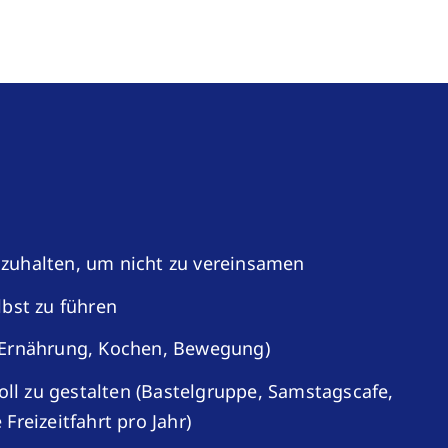
zuhalten, um nicht zu vereinsamen
lbst zu führen
(Ernährung, Kochen, Bewegung)
voll zu gestalten (Bastelgruppe, Samstagscafe,
Freizeitfahrt pro Jahr)