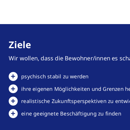
Ziele
Wir wollen, dass die Bewohner/innen es sch
psychisch stabil zu werden
ihre eigenen Möglichkeiten und Grenzen h
realistische Zukunftsperspektiven zu entwi
eine geeignete Beschäftigung zu finden