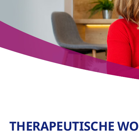
THERAPEUTISCHE W