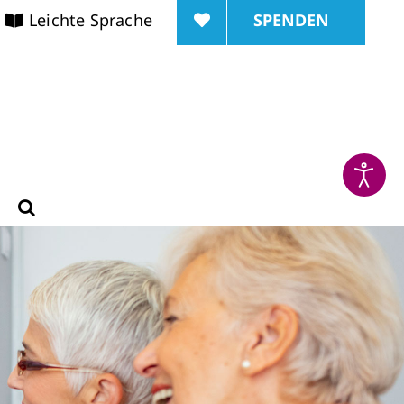
SPENDEN
Leichte Sprache