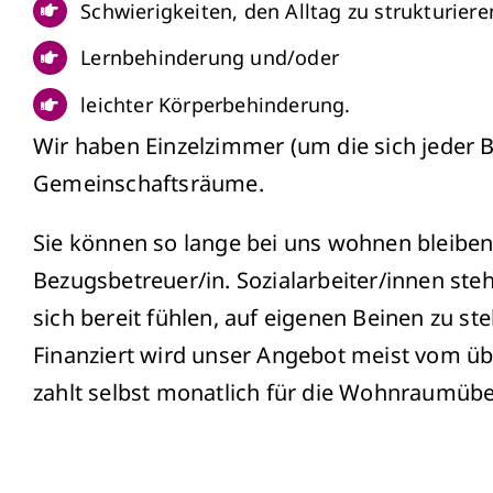
Schwierigkeiten, den Alltag zu strukturiere
Lernbehinderung und/oder
leichter Körperbehinderung.
Wir haben Einzelzimmer (um die sich jeder
Gemeinschaftsräume.
Sie können so lange bei uns wohnen bleiben 
Bezugsbetreuer/in. Sozialarbeiter/innen ste
sich bereit fühlen, auf eigenen Beinen zu s
Finanziert wird unser Angebot meist vom übe
zahlt selbst monatlich für die Wohnraumüb