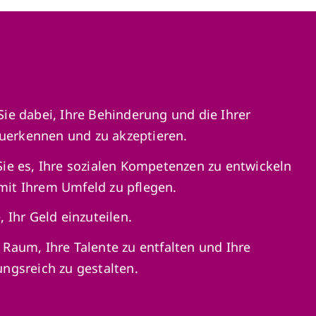
Sie dabei, Ihre Behinderung und die Ihrer
erkennen und zu akzeptieren.
Sie es, Ihre sozialen Kompetenzen zu entwickeln
mit Ihrem Umfeld zu pflegen.
, Ihr Geld einzuteilen.
 Raum, Ihre Talente zu entfalten und Ihre
ungsreich zu gestalten.