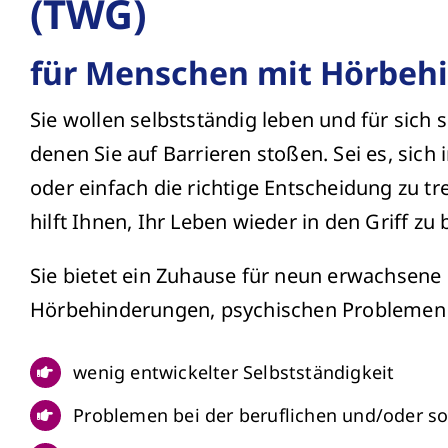
(TWG)
für Menschen mit Hörbeh
Sie wollen selbstständig leben und für sich 
denen Sie auf Barrieren stoßen. Sei es, sich 
oder einfach die richtige Entscheidung zu 
hilft Ihnen, Ihr Leben wieder in den Griff 
Sie bietet ein Zuhause für neun erwachsen
Hörbehinderungen, psychischen Problemen 
wenig entwickelter Selbstständigkeit
Problemen bei der beruflichen und/oder so