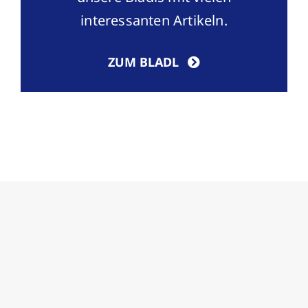
interessanten Artikeln.
ZUM BLADL