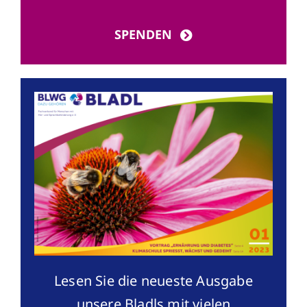
SPENDEN
Lesen Sie die neueste Ausgabe
unsere Bladls mit vielen