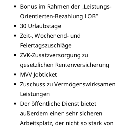
Bonus im Rahmen der „Leistungs-
Orientierten-Bezahlung LOB“
30 Urlaubstage
Zeit-, Wochenend- und
Feiertagszuschläge
ZVK-Zusatzversorgung zu
gesetzlichen Rentenversicherung
MVV Jobticket
Zuschuss zu Vermögenswirksamen
Leistungen
Der öffentliche Dienst bietet
außerdem einen sehr sicheren
Arbeitsplatz, der nicht so stark von