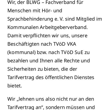
Wir, der BLWG – Fachverband für
Menschen mit Hör- und
Sprachbehinderung e. V. sind Mitglied im
Kommunalen Arbeitgeberverband.
Damit verpflichten wir uns, unsere
Beschäftigten nach TVöD VKA
(kommunal) bzw. nach TVöD SuE zu
bezahlen und Ihnen alle Rechte und
Sicherheiten zu bieten, die der
Tarifvertrag des öffentlichen Dienstes
bietet.
Wir „lehnen uns also nicht nur an den
Tarifvertrag an“, sondern müssen und