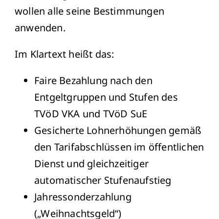
wollen alle seine Bestimmungen
anwenden.
Im Klartext heißt das:
Faire Bezahlung nach den
Entgeltgruppen und Stufen des
TVöD VKA und TVöD SuE
Gesicherte Lohnerhöhungen gemäß
den Tarifabschlüssen im öffentlichen
Dienst und gleichzeitiger
automatischer Stufenaufstieg
Jahressonderzahlung
(„Weihnachtsgeld“)