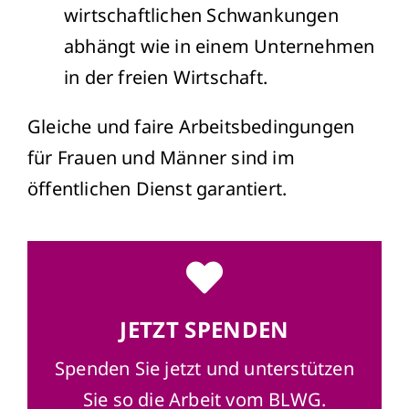
wirtschaftlichen Schwankungen
abhängt wie in einem Unternehmen
in der freien Wirtschaft.
Gleiche und faire Arbeitsbedingungen
für Frauen und Männer sind im
öffentlichen Dienst garantiert.
JETZT SPENDEN
Spenden Sie jetzt und unterstützen
Sie so die Arbeit vom BLWG.