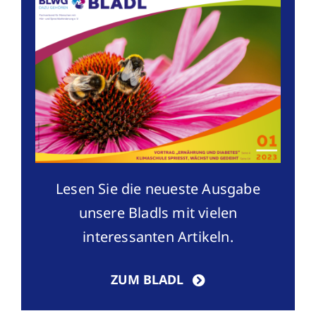
Lesen Sie die neueste Ausgabe
unsere Bladls mit vielen
interessanten Artikeln.
ZUM BLADL