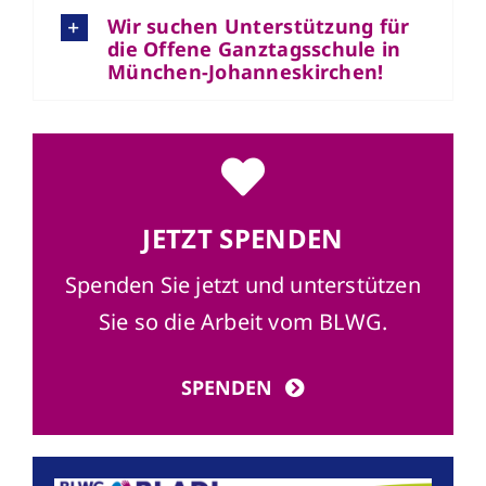
Wir suchen Unterstützung für
die Offene Ganztagsschule in
München-Johanneskirchen!
JETZT SPENDEN
Spenden Sie jetzt und unterstützen
Sie so die Arbeit vom BLWG.
SPENDEN