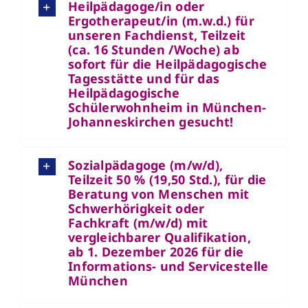
Heilpädagoge/in oder
Ergotherapeut/in (m.w.d.) für
unseren Fachdienst, Teilzeit
(ca. 16 Stunden /Woche) ab
sofort für die Heilpädagogische
Tagesstätte und für das
Heilpädagogische
Schülerwohnheim in München-
Johanneskirchen gesucht!
Sozialpädagoge (m/w/d),
Teilzeit 50 % (19,50 Std.), für die
Beratung von Menschen mit
Schwerhörigkeit oder
Fachkraft (m/w/d) mit
vergleichbarer Qualifikation,
ab 1. Dezember 2026 für die
Informations- und Servicestelle
München