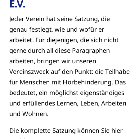
E.V.
Jeder Verein hat seine Satzung, die
genau festlegt, wie und wofür er
arbeitet. Für diejenigen, die sich nicht
gerne durch all diese Paragraphen
arbeiten, bringen wir unseren
Vereinszweck auf den Punkt: die Teilhabe
für Menschen mit Hörbehinderung. Das
bedeutet, ein möglichst eigenständiges
und erfüllendes Lernen, Leben, Arbeiten
und Wohnen.
Die komplette Satzung können Sie hier