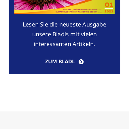
Lesen Sie die neueste Ausgabe
unsere Bladls mit vielen
interessanten Artikeln.
ZUM BLADL