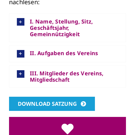
nachlesen:
I. Name, Stellung, Sitz,
Geschäftsjahr,
Gemeinnützigkeit
II. Aufgaben des Vereins
III. Mitglieder des Vereins,
Mitgliedschaft
DOWNLOAD SATZUNG