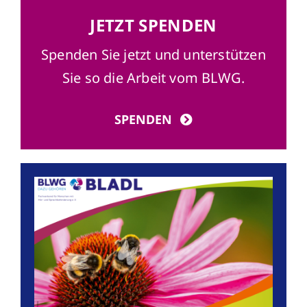
JETZT SPENDEN
Spenden Sie jetzt und unterstützen
Sie so die Arbeit vom BLWG.
SPENDEN