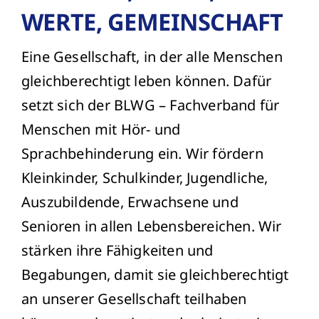
WERTE, GEMEINSCHAFT
Eine Gesellschaft, in der alle Menschen
gleichberechtigt leben können. Dafür
setzt sich der BLWG – Fachverband für
Menschen mit Hör- und
Sprachbehinderung ein. Wir fördern
Kleinkinder, Schulkinder, Jugendliche,
Auszubildende, Erwachsene und
Senioren in allen Lebensbereichen. Wir
stärken ihre Fähigkeiten und
Begabungen, damit sie gleichberechtigt
an unserer Gesellschaft teilhaben