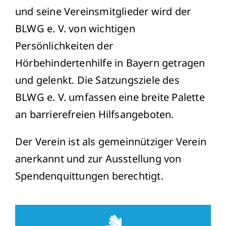
und seine Vereinsmitglieder wird der
BLWG e. V. von wichtigen
Persönlichkeiten der
Hörbehindertenhilfe in Bayern getragen
und gelenkt. Die Satzungsziele des
BLWG e. V. umfassen eine breite Palette
an barrierefreien Hilfsangeboten.
Der Verein ist als gemeinnütziger Verein
anerkannt und zur Ausstellung von
Spendenquittungen berechtigt.