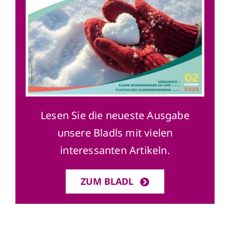
Lesen Sie die neueste Ausgabe
unsere Bladls mit vielen
interessanten Artikeln.
ZUM BLADL