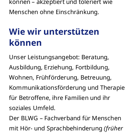
können – akzeptiert und toleriert wie
Menschen ohne Einschränkung.
Wie wir unterstützen
können
Unser Leistungsangebot: Beratung,
Ausbildung, Erziehung, Fortbildung,
Wohnen, Frühförderung, Betreuung,
Kommunikationsförderung und Therapie
für Betroffene, ihre Familien und ihr
soziales Umfeld.
Der BLWG – Fachverband für Menschen
mit Hör- und Sprachbehinderung
(früher