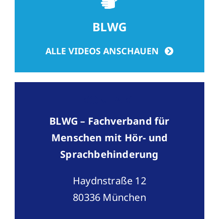
BLWG
ALLE VIDEOS ANSCHAUEN
KONTAKT
BLWG – Fachverband für
Menschen mit Hör- und
Sprachbehinderung
Haydnstraße 12
80336 München