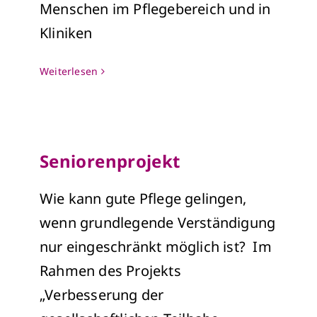
Menschen im Pflegebereich und in
Kliniken
Weiterlesen
Seniorenprojekt
Wie kann gute Pflege gelingen,
wenn grundlegende Verständigung
nur eingeschränkt möglich ist? Im
Rahmen des Projekts
„Verbesserung der