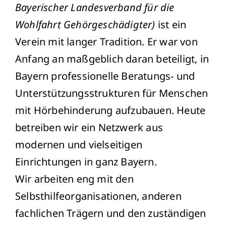
Bayerischer Landesverband für die
Wohlfahrt Gehörgeschädigter)
ist ein
Verein mit langer Tradition. Er war von
Anfang an maßgeblich daran beteiligt, in
Bayern professionelle Beratungs- und
Unterstützungsstrukturen für Menschen
mit Hörbehinderung aufzubauen. Heute
betreiben wir ein Netzwerk aus
modernen und vielseitigen
Einrichtungen in ganz Bayern.
Wir arbeiten eng mit den
Selbsthilfeorganisationen, anderen
fachlichen Trägern und den zuständigen