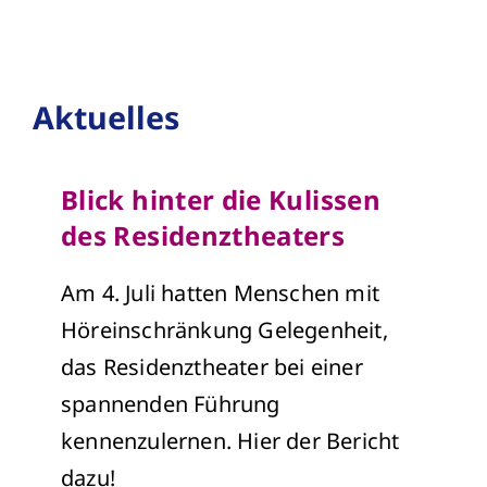
Aktuelles
Blick hinter die Kulissen
des Residenztheaters
Am 4. Juli hatten Menschen mit
Höreinschränkung Gelegenheit,
das Residenztheater bei einer
spannenden Führung
kennenzulernen. Hier der Bericht
dazu!