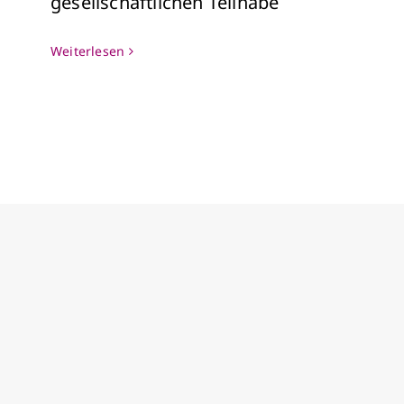
gesellschaftlichen Teilhabe
Weiterlesen