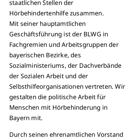
staatlichen Stellen der
Hörbehindertenhilfe zusammen.
Mit seiner hauptamtlichen
Geschäftsführung ist der BLWG in
Fachgremien und Arbeitsgruppen der
bayerischen Bezirke, des
Sozialministeriums, der Dachverbände
der Sozialen Arbeit und der
Selbsthilfeorganisationen vertreten. Wir
gestalten die politische Arbeit für
Menschen mit Hörbehinderung in
Bayern mit.
Durch seinen ehrenamtlichen Vorstand