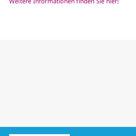
Weitere Informationen finden Sie hier!