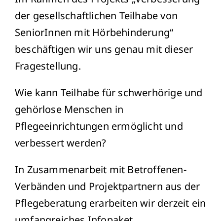
der gesellschaftlichen Teilhabe von
SeniorInnen mit Hörbehinderung“
beschäftigen wir uns genau mit dieser
Fragestellung.
Wie kann Teilhabe für schwerhörige und
gehörlose Menschen in
Pflegeeinrichtungen ermöglicht und
verbessert werden?
In Zusammenarbeit mit Betroffenen-
Verbänden und Projektpartnern aus der
Pflegeberatung erarbeiten wir derzeit ein
umfangreiches Infopaket.