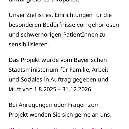
Unser Ziel ist es, Einrichtungen für die
besonderen Bedürfnisse von gehörlosen
und schwerhörigen PatientInnen zu
sensibilisieren.
Das Projekt wurde vom Bayerischen
Staatsministerium für Familie, Arbeit
und Soziales in Auftrag gegeben und
läuft von 1.8.2025 – 31.12.2026.
Bei Anregungen oder Fragen zum
Projekt wenden Sie sich gerne an uns.