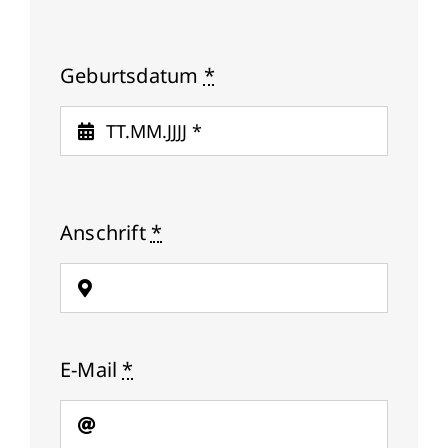
Geburtsdatum
*
Anschrift
*
E-Mail
*