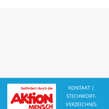
KONTAKT
|
STICHWORT-
VERZEICHNIS