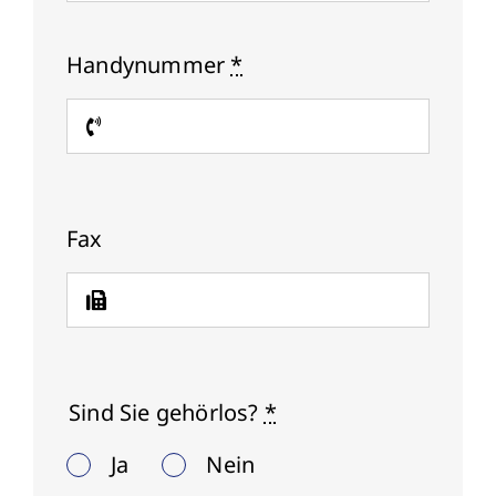
Handynummer
*
Fax
Sind Sie gehörlos?
*
Ja
Nein