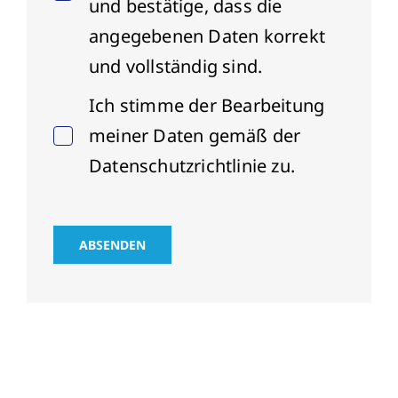
und bestätige, dass die
angegebenen Daten korrekt
und vollständig sind.
Ich stimme der Bearbeitung
meiner Daten gemäß der
Datenschutzrichtlinie zu.
ABSENDEN