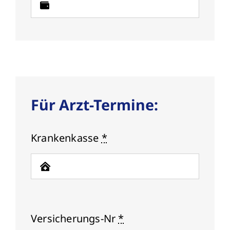
Für Arzt-Termine:
Krankenkasse
*
Versicherungs-Nr
*