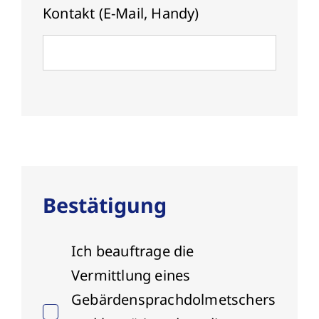
Kontakt (E-Mail, Handy)
Bestätigung
Ich beauftrage die
Vermittlung eines
Gebärdensprachdolmetschers