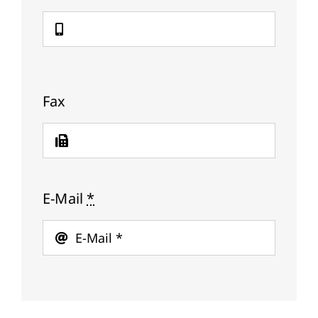
Fax
E-Mail
*