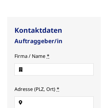
Kontaktdaten
Auftraggeber/in
Firma / Name
*
Adresse (PLZ, Ort)
*