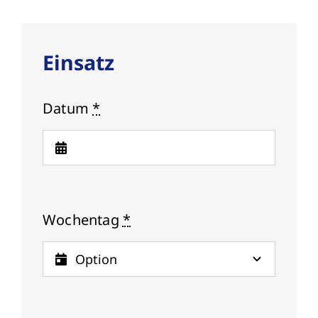
Einsatz
Datum
*
Wochentag
*