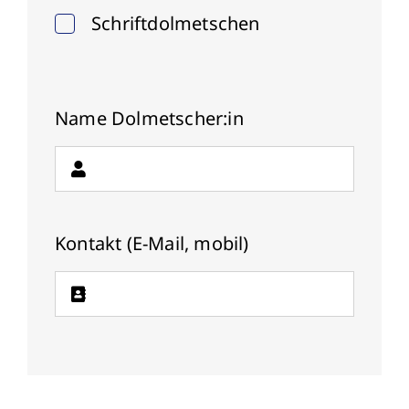
Schriftdolmetschen
Name Dolmetscher:in
Kontakt (E-Mail, mobil)